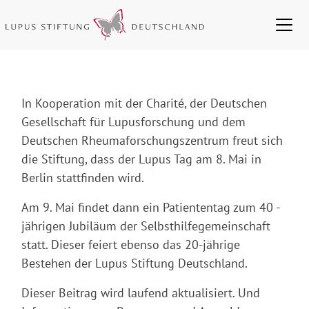
In Kooperation mit der Charité, der Deutschen
Gesellschaft für Lupusforschung und dem
Deutschen Rheumaforschungszentrum freut sich
die Stiftung, dass der Lupus Tag am 8. Mai in
Berlin stattfinden wird.
Am 9. Mai findet dann ein Patiententag zum 40 -
jährigen Jubiläum der Selbsthilfegemeinschaft
statt. Dieser feiert ebenso das 20-jährige
Bestehen der Lupus Stiftung Deutschland.
Dieser Beitrag wird laufend aktualisiert. Und