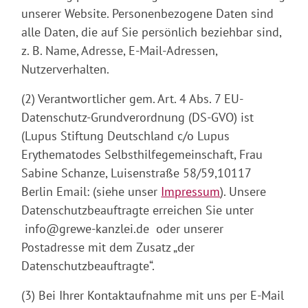
unserer Website. Personenbezogene Daten sind
alle Daten, die auf Sie persönlich beziehbar sind,
z. B. Name, Adresse, E-Mail-Adressen,
Nutzerverhalten.
(2) Verantwortlicher gem. Art. 4 Abs. 7 EU-
Datenschutz-Grundverordnung (DS-GVO) ist
(Lupus Stiftung Deutschland c/o Lupus
Erythematodes Selbsthilfegemeinschaft, Frau
Sabine Schanze, Luisenstraße 58/59,10117
Berlin Email: (siehe unser
Impressum
). Unsere
Datenschutzbeauftragte erreichen Sie unter
info@grewe-kanzlei.de oder unserer
Postadresse mit dem Zusatz „der
Datenschutzbeauftragte“.
(3) Bei Ihrer Kontaktaufnahme mit uns per E-Mail