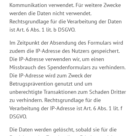
Kommunikation verwendet. Für weitere Zwecke
werden die Daten nicht verwendet.
Rechtsgrundlage für die Verarbeitung der Daten
ist Art. 6 Abs. 1 lit. b DSGVO.
Im Zeitpunkt der Absendung des Formulars wird
zudem die IP-Adresse des Nutzers gespeichert.
Die IP-Adresse verwenden wir, um einen
Missbrauch des Spendenformulars zu verhindern.
Die IP-Adresse wird zum Zweck der
Betrugsprävention genutzt und um
unberechtigte Transaktionen zum Schaden Dritter
zu verhindern. Rechtsgrundlage für die
Verarbeitung der IP-Adresse ist Art. 6 Abs. 1 lit. f
DSGVO.
Die Daten werden gelöscht, sobald sie für die