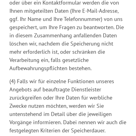
oder über ein Kontaktformular werden die von
Ihnen mitgeteilten Daten (Ihre E-Mail-Adresse,
ggf. Ihr Name und Ihre Telefonnummer) von uns
gespeichert, um Ihre Fragen zu beantworten. Die
in diesem Zusammenhang anfallenden Daten
löschen wir, nachdem die Speicherung nicht
mehr erforderlich ist, oder schränken die
Verarbeitung ein, falls gesetzliche
Aufbewahrungspflichten bestehen.
(4) Falls wir für einzelne Funktionen unseres
Angebots auf beauftragte Dienstleister
zurückgreifen oder Ihre Daten für werbliche
Zwecke nutzen möchten, werden wir Sie
untenstehend im Detail über die jeweiligen
Vorgänge informieren. Dabei nennen wir auch die
festgelegten Kriterien der Speicherdauer.