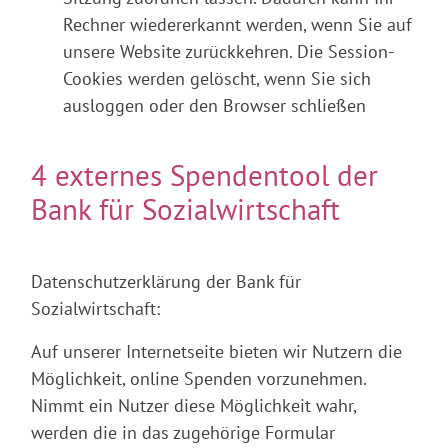
Rechner wiedererkannt werden, wenn Sie auf
unsere Website zurückkehren. Die Session-
Cookies werden gelöscht, wenn Sie sich
ausloggen oder den Browser schließen
4 externes Spendentool der
Bank für Sozialwirtschaft
Datenschutzerklärung der Bank für
Sozialwirtschaft:
Auf unserer Internetseite bieten wir Nutzern die
Möglichkeit, online Spenden vorzunehmen.
Nimmt ein Nutzer diese Möglichkeit wahr,
werden die in das zugehörige Formular