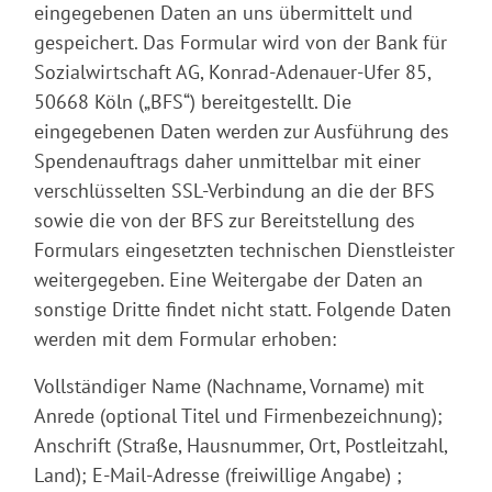
eingegebenen Daten an uns übermittelt und
gespeichert. Das Formular wird von der Bank für
Sozialwirtschaft AG, Konrad-Adenauer-Ufer 85,
50668 Köln („BFS“) bereitgestellt. Die
eingegebenen Daten werden zur Ausführung des
Spendenauftrags daher unmittelbar mit einer
verschlüsselten SSL-Verbindung an die der BFS
sowie die von der BFS zur Bereitstellung des
Formulars eingesetzten technischen Dienstleister
weitergegeben. Eine Weitergabe der Daten an
sonstige Dritte findet nicht statt. Folgende Daten
werden mit dem Formular erhoben:
Vollständiger Name (Nachname, Vorname) mit
Anrede (optional Titel und Firmenbezeichnung);
Anschrift (Straße, Hausnummer, Ort, Postleitzahl,
Land); E-Mail-Adresse (freiwillige Angabe) ;