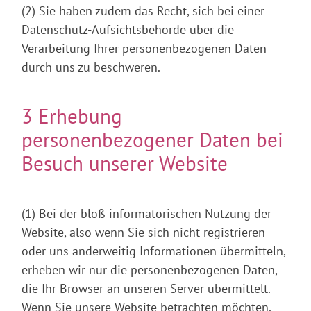
(2) Sie haben zudem das Recht, sich bei einer
Datenschutz-Aufsichtsbehörde über die
Verarbeitung Ihrer personenbezogenen Daten
durch uns zu beschweren.
3 Erhebung
personenbezogener Daten bei
Besuch unserer Website
(1) Bei der bloß informatorischen Nutzung der
Website, also wenn Sie sich nicht registrieren
oder uns anderweitig Informationen übermitteln,
erheben wir nur die personenbezogenen Daten,
die Ihr Browser an unseren Server übermittelt.
Wenn Sie unsere Website betrachten möchten,