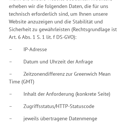
erheben wir die folgenden Daten, die für uns
technisch erforderlich sind, um Ihnen unsere
Website anzuzeigen und die Stabilität und
Sicherheit zu gewährleisten (Rechtsgrundlage ist
Art. 6 Abs. 1 S. 1 lit. f DS-GVO):
– IP-Adresse
– Datum und Uhrzeit der Anfrage
– Zeitzonendifferenz zur Greenwich Mean
Time (GMT)
– Inhalt der Anforderung (konkrete Seite)
– Zugriffsstatus/HTTP-Statuscode
– jeweils übertragene Datenmenge