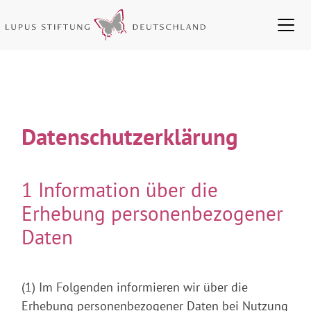
Datenschutzerklärung
1 Information über die
Erhebung personenbezogener
Daten
(1) Im Folgenden informieren wir über die
Erhebung personenbezogener Daten bei Nutzung