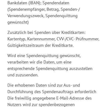
Bankdaten (IBAN); Spendendaten
(Spendenempfänger, Betrag, Spenden-/
Verwendungszweck, Spendenquittung
gewünscht)
Zusätzlich bei Spenden über Kreditkarten:
Kartentyp, Kartennummer, CVV-/CVC- Prüfnummer,
Gültigkeitszeitraum der Kreditkarte.
Wird eine Spendenquittung gewünscht,
verarbeiten wir die Daten, um eine
entsprechende Spendenquittung auszustellen
und zuzusenden.
Die erhobenen Daten sind zur Aus- und
Durchführung des Spendenauftrags erforderlich
Die freiwillig angegebene E-Mail-Adresse des
Nutzers wird zur spendenbezogenen