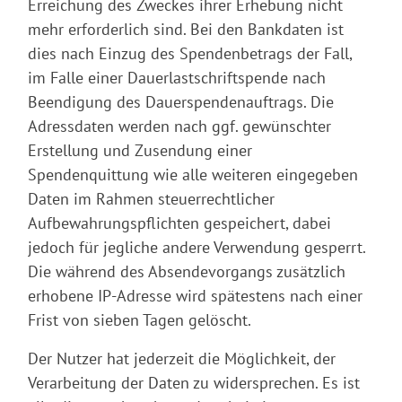
Erreichung des Zweckes ihrer Erhebung nicht
mehr erforderlich sind. Bei den Bankdaten ist
dies nach Einzug des Spendenbetrags der Fall,
im Falle einer Dauerlastschriftspende nach
Beendigung des Dauerspendenauftrags. Die
Adressdaten werden nach ggf. gewünschter
Erstellung und Zusendung einer
Spendenquittung wie alle weiteren eingegeben
Daten im Rahmen steuerrechtlicher
Aufbewahrungspflichten gespeichert, dabei
jedoch für jegliche andere Verwendung gesperrt.
Die während des Absendevorgangs zusätzlich
erhobene IP-Adresse wird spätestens nach einer
Frist von sieben Tagen gelöscht.
Der Nutzer hat jederzeit die Möglichkeit, der
Verarbeitung der Daten zu widersprechen. Es ist