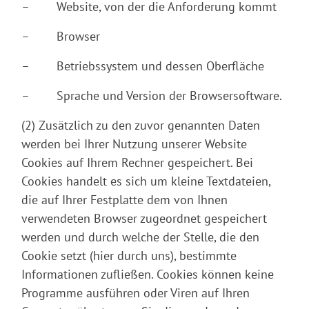
– Website, von der die Anforderung kommt
– Browser
– Betriebssystem und dessen Oberfläche
– Sprache und Version der Browsersoftware.
(2) Zusätzlich zu den zuvor genannten Daten
werden bei Ihrer Nutzung unserer Website
Cookies auf Ihrem Rechner gespeichert. Bei
Cookies handelt es sich um kleine Textdateien,
die auf Ihrer Festplatte dem von Ihnen
verwendeten Browser zugeordnet gespeichert
werden und durch welche der Stelle, die den
Cookie setzt (hier durch uns), bestimmte
Informationen zufließen. Cookies können keine
Programme ausführen oder Viren auf Ihren