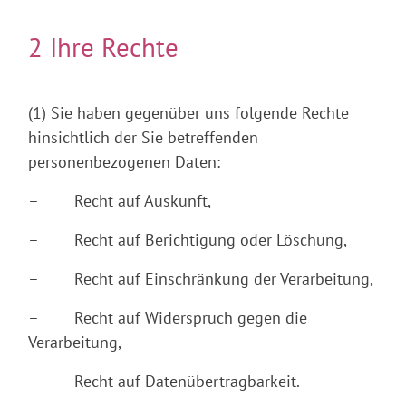
2 Ihre Rechte
(1) Sie haben gegenüber uns folgende Rechte
hinsichtlich der Sie betreffenden
personenbezogenen Daten:
– Recht auf Auskunft,
– Recht auf Berichtigung oder Löschung,
– Recht auf Einschränkung der Verarbeitung,
– Recht auf Widerspruch gegen die
Verarbeitung,
– Recht auf Datenübertragbarkeit.