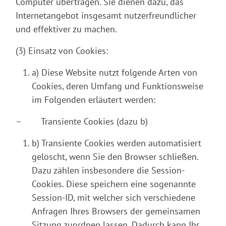
Computer übertragen. Sie dienen dazu, das
Internetangebot insgesamt nutzerfreundlicher
und effektiver zu machen.
(3) Einsatz von Cookies:
a) Diese Website nutzt folgende Arten von
Cookies, deren Umfang und Funktionsweise
im Folgenden erläutert werden:
– Transiente Cookies (dazu b)
b) Transiente Cookies werden automatisiert
gelöscht, wenn Sie den Browser schließen.
Dazu zählen insbesondere die Session-
Cookies. Diese speichern eine sogenannte
Session-ID, mit welcher sich verschiedene
Anfragen Ihres Browsers der gemeinsamen
Sitzung zuordnen lassen. Dadurch kann Ihr